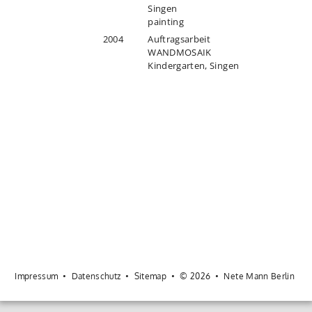
Singen
painting
2004
Auftragsarbeit
WANDMOSAIK
Kindergarten, Singen
Impressum
•
Datenschutz
•
Sitemap
•
© 2026
•
Nete Mann Berlin