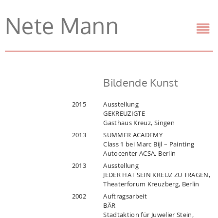
Nete Mann
Bildende Kunst
2015
Ausstellung
GEKREUZIGTE
Gasthaus Kreuz, Singen
2013
SUMMER ACADEMY
Class 1 bei Marc Bijl – Painting
Autocenter ACSA, Berlin
2013
Ausstellung
JEDER HAT SEIN KREUZ ZU TRAGEN,
Theaterforum Kreuzberg, Berlin
2002
Auftragsarbeit
BÄR
Stadtaktion für Juwelier Stein,